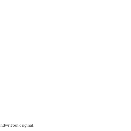
ndwritten original.